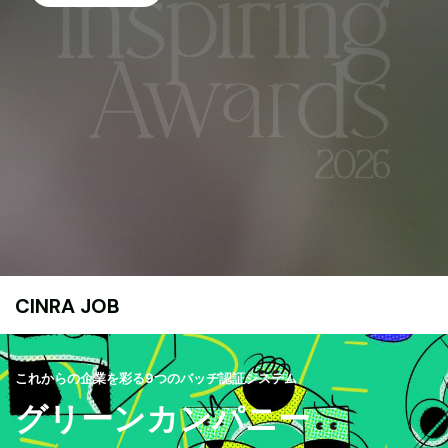
CINRA JOB
これからの企業を彩る9つのバッヂ認証システム
グリーンカンパニー