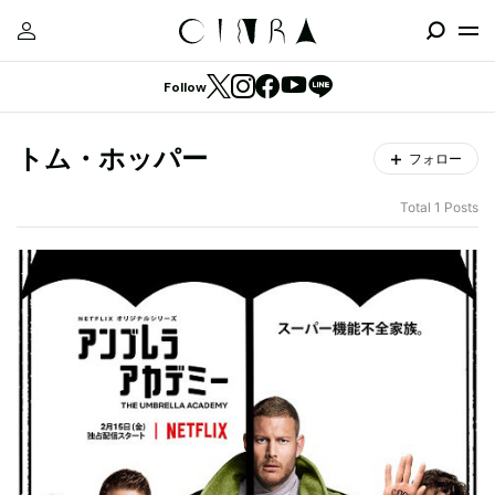
Follow
トム・ホッパー
フォロー
Total 1 Posts