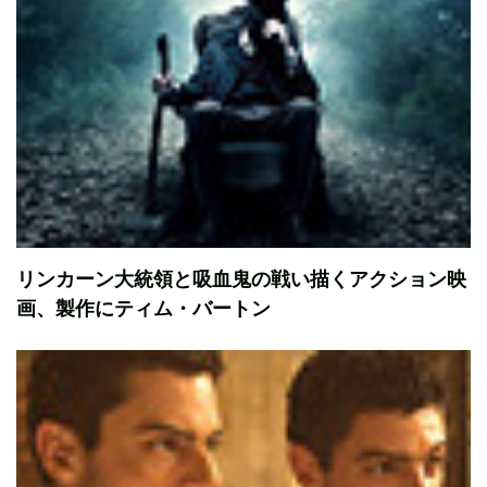
リンカーン大統領と吸血鬼の戦い描くアクション映
画、製作にティム・バートン