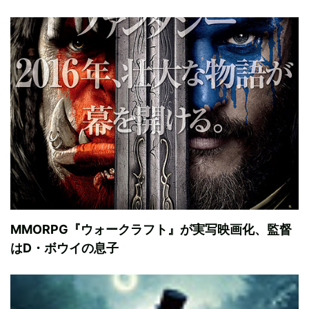
MMORPG『ウォークラフト』が実写映画化、監督
はD・ボウイの息子