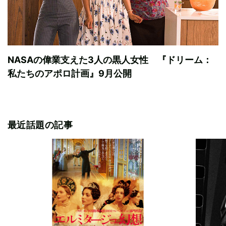
NASAの偉業支えた3人の黒人女性 『ドリーム：
私たちのアポロ計画』9月公開
最近話題の記事