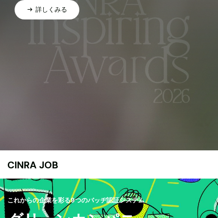
詳しくみる
CINRA JOB
これからの企業を彩る9つのバッヂ認証システム