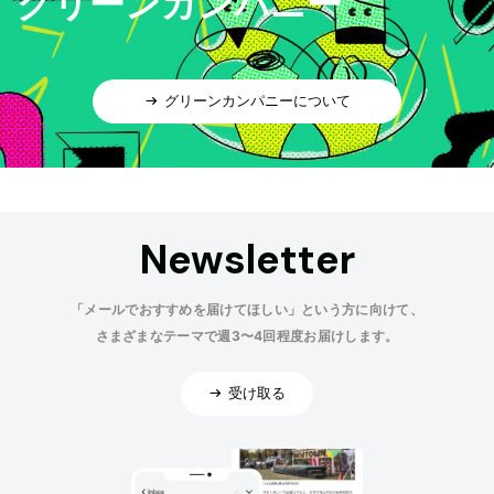
グリーンカンパニー
グリーンカンパニーについて
Newsletter
「メールでおすすめを届けてほしい」という方に向けて、
さまざまなテーマで週3〜4回程度お届けします。
受け取る