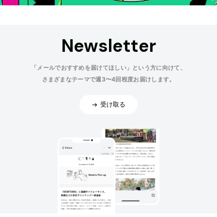
Newsletter
「メールでおすすめを届けてほしい」という方に向けて、
さまざまなテーマで週3〜4回程度お届けします。
受け取る