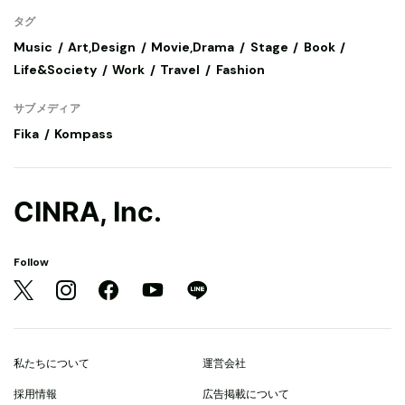
タグ
Music
Art,Design
Movie,Drama
Stage
Book
Life&Society
Work
Travel
Fashion
サブメディア
Fika
Kompass
CINRA, Inc.
Follow
私たちについて
運営会社
採用情報
広告掲載について