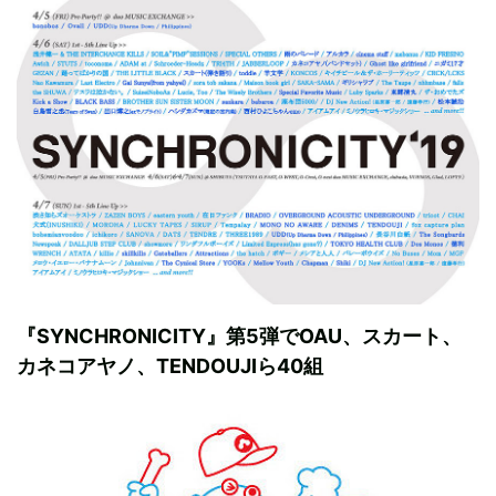
『SYNCHRONICITY』第5弾でOAU、スカート、
カネコアヤノ、TENDOUJIら40組