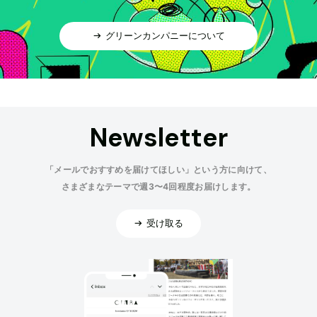
グリーンカンパニーについて
Newsletter
「メールでおすすめを届けてほしい」という方に向けて、
さまざまなテーマで週3〜4回程度お届けします。
受け取る