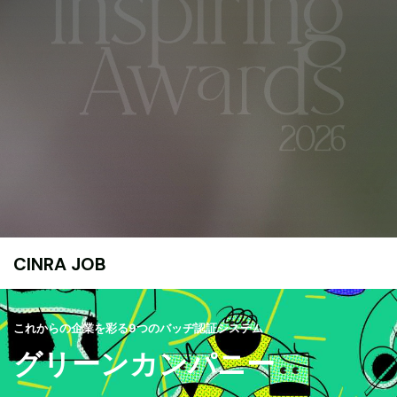
CINRA JOB
これからの企業を彩る9つのバッヂ認証システム
グリーンカンパニー