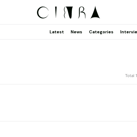
Latest
News
Categories
Intervi
Total 