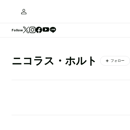
Follow
ニコラス・ホルト
フォロー