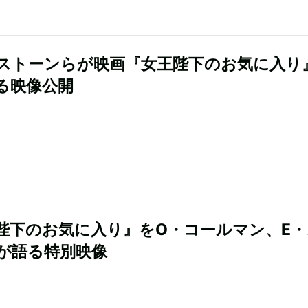
ストーンらが映画『女王陛下のお気に入り
る映像公開
陛下のお気に入り』をO・コールマン、E
が語る特別映像