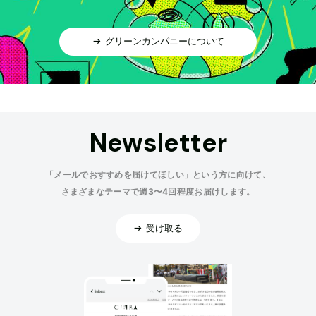
グリーンカンパニーについて
Newsletter
「メールでおすすめを届けてほしい」という方に向けて、
さまざまなテーマで週3〜4回程度お届けします。
受け取る