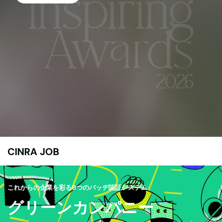
CINRA JOB
これからの企業を彩る9つのバッヂ認証システム
グリーンカンパニー