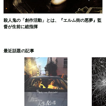
殺人鬼の「創作活動」とは、『エルム街の悪夢』監
督が生前に総指揮
最近話題の記事