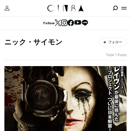
Follow
ニック・サイモン
フォロー
Total 1 Posts