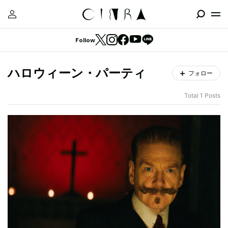
Follow
ハロウィーン・パーティ
フォロー
Total 1 Posts