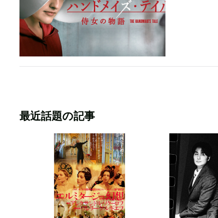
最近話題の記事