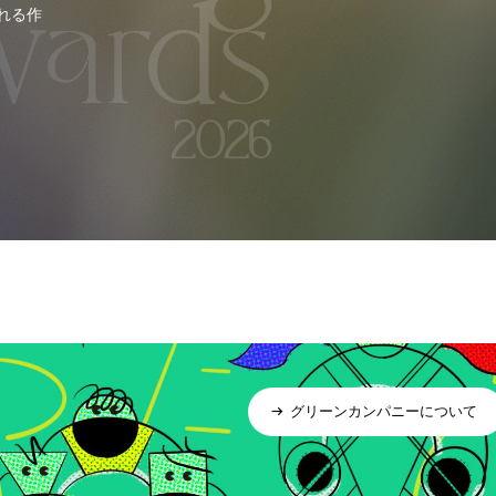
れる作
グリーンカンパニーについて