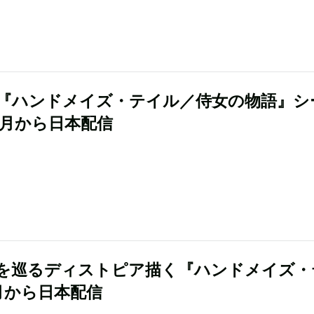
『ハンドメイズ・テイル／侍女の物語』シ
8月から日本配信
を巡るディストピア描く『ハンドメイズ・
月から日本配信