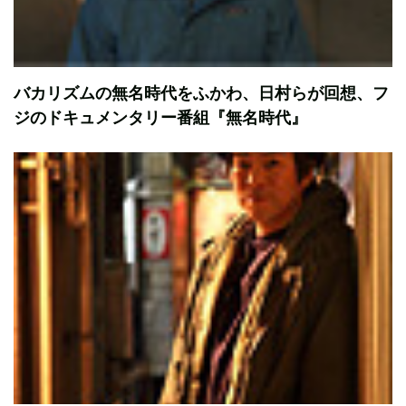
バカリズムの無名時代をふかわ、日村らが回想、フ
ジのドキュメンタリー番組『無名時代』