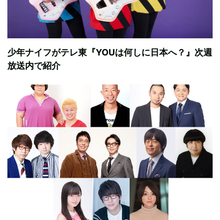
少年ナイフがテレ東『YOUは何しに日本へ？』次週
放送内で紹介