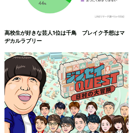
高校生が好きな芸人1位は千鳥 ブレイク予想はマ
ヂカルラブリー