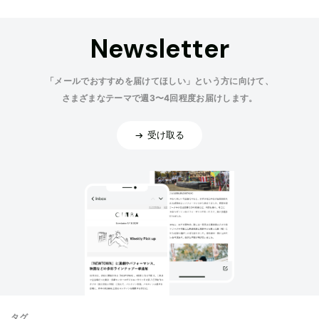
Newsletter
「メールでおすすめを届けてほしい」という方に向けて、
さまざまなテーマで週3〜4回程度お届けします。
受け取る
タグ