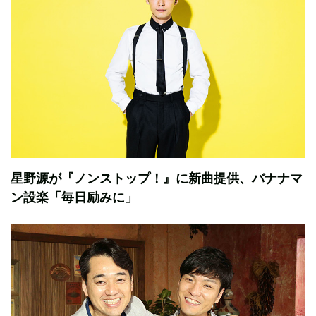
星野源が『ノンストップ！』に新曲提供、バナナマ
ン設楽「毎日励みに」