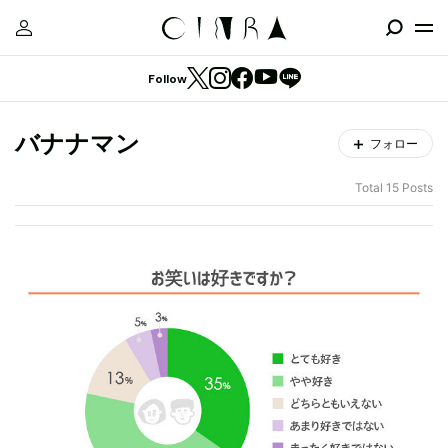
Follow
バナナマン
フォロー
Total 15 Posts