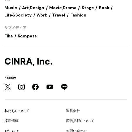
Music
Art,Design
Movie,Drama
Stage
Book
Life&Society
Work
Travel
Fashion
サブメディア
Fika
Kompass
CINRA, Inc.
Follow
私たちについて
運営会社
採用情報
広告掲載について
お知らせ
お問い合わせ