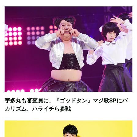
宇多丸も審査員に、『ゴッドタン』マジ歌SPにバ
カリズム、ハライチら参戦