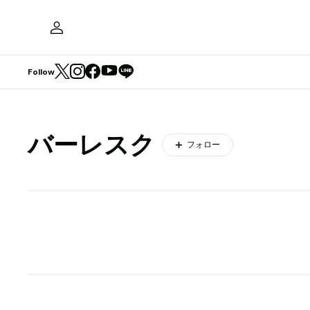
Follow
バーレスク
フォロー