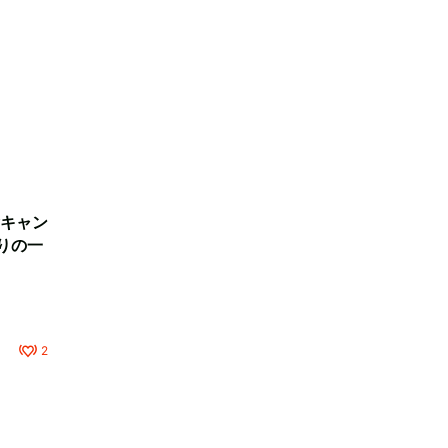
キャン
りの一
2