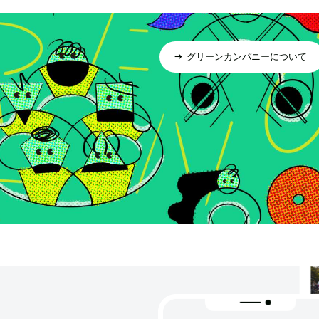
グリーンカンパニーについて