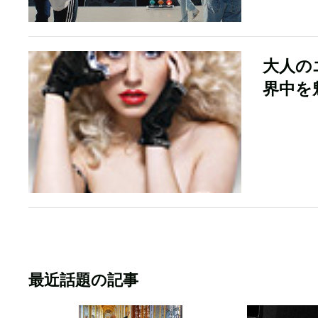
大人の
界中を
最近話題の記事