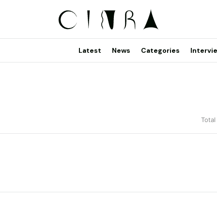
Latest
News
Categories
Intervi
Total