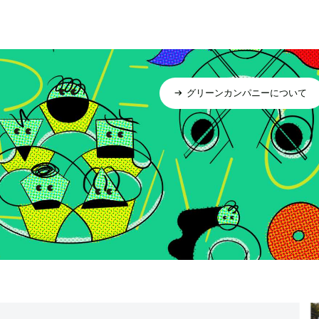
グリーンカンパニーについて