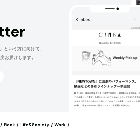
tter
」という方に向けて、
程度お届けします。
Book
Life&Society
Work