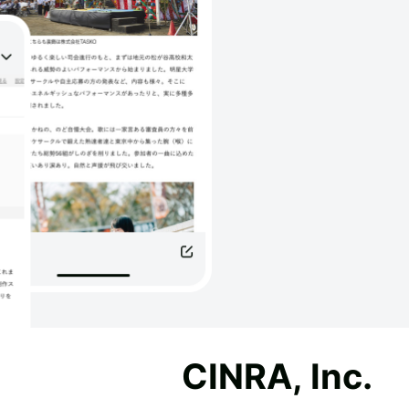
CINRA, Inc.