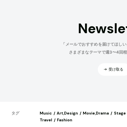
Newsle
「メールでおすすめを届けてほしい
さまざまなテーマで週3〜4回
受け取る
Music
Art,Design
Movie,Drama
Stage
タグ
Travel
Fashion