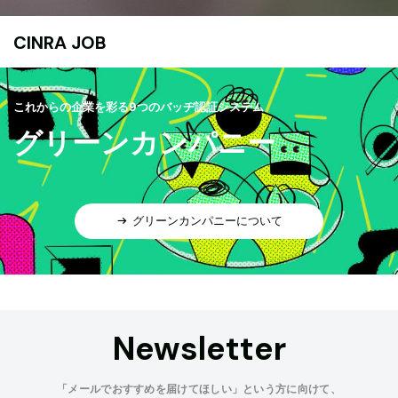
CINRA JOB
これからの企業を彩る9つのバッヂ認証システム
グリーンカンパニー
グリーンカンパニーについて
Newsletter
「メールでおすすめを届けてほしい」という方に向けて、