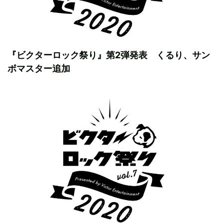
『ビクターロック祭り』第2弾発表 くるり、サン
ボマスター追加