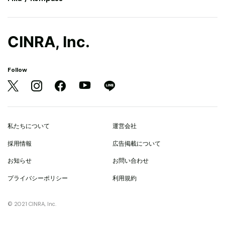
CINRA, Inc.
Follow
私たちについて
運営会社
採用情報
広告掲載について
お知らせ
お問い合わせ
プライバシーポリシー
利用規約
© 2021 CINRA, Inc.