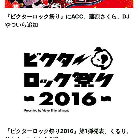
『ビクターロック祭り』にACC、藤原さくら、DJ
やついら追加
『ビクターロック祭り2016』第1弾発表、くるり、