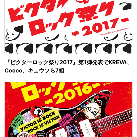
『ビクターロック祭り2017』第1弾発表でKREVA、
Cocco、キュウソら7組