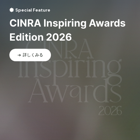
Special Feature
CINRA Inspiring Awards
Edition 2026
詳しくみる