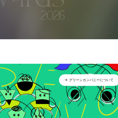
グリーンカンパニーについて