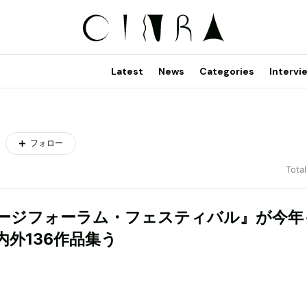
Latest
News
Categories
Intervi
フォロー
Total
ージフォーラム・フェスティバル』が今年
内外136作品集う