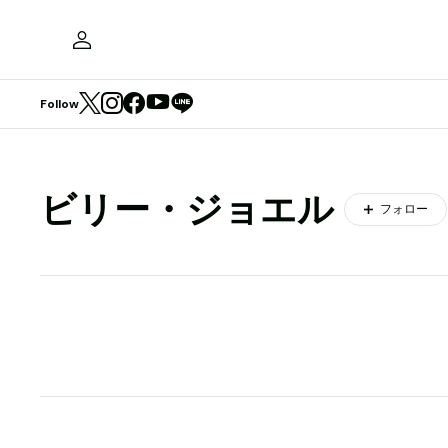
Follow
ビリー・ジョエル
フォロー