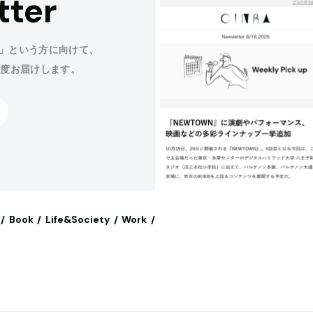
tter
」という方に向けて、
程度お届けします。
Book
Life&Society
Work