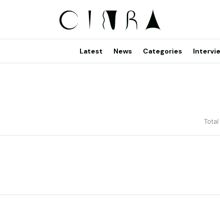
Latest
News
Categories
Intervi
Total