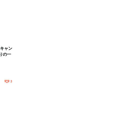
キャン
りの一
3