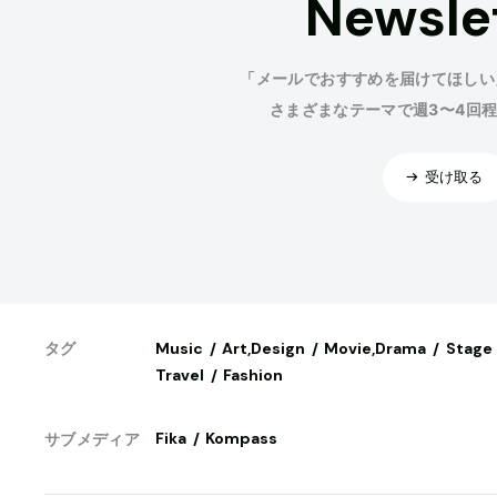
Newsle
「メールでおすすめを届けてほしい
さまざまなテーマで週3〜4回
受け取る
Music
Art,Design
Movie,Drama
Stage
タグ
Travel
Fashion
Fika
Kompass
サブメディア