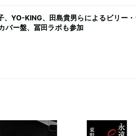
子、YO-KING、田島貴男らによるビリー
カバー盤、冨田ラボも参加