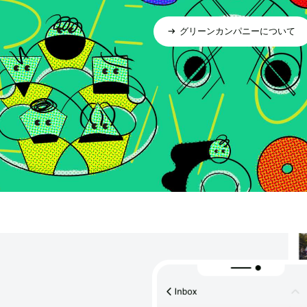
グリーンカンパニーについて