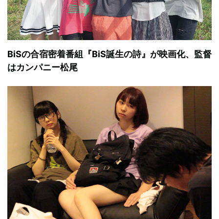
BiSの合宿密着番組『BiS誕生の詩』が映画化、監督
はカンパニー松尾