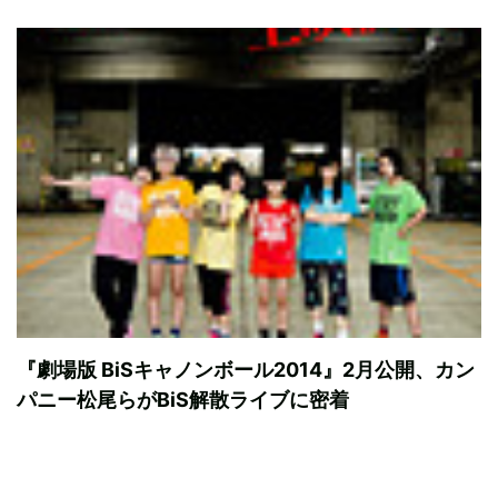
『劇場版 BiSキャノンボール2014』2月公開、カン
パニー松尾らがBiS解散ライブに密着