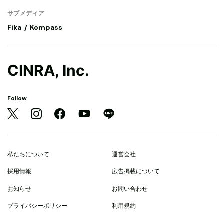
サブメディア
Fika
Kompass
CINRA, Inc.
Follow
私たちについて
運営会社
採用情報
広告掲載について
お知らせ
お問い合わせ
プライバシーポリシー
利用規約