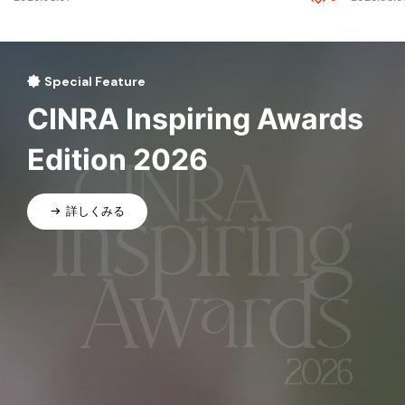
Special Feature
CINRA Inspiring Awards
Edition 2026
詳しくみる