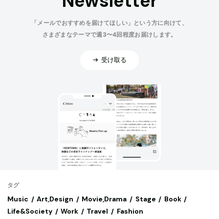
Newsletter
「メールでおすすめを届けてほしい」という方に向けて、
さまざまなテーマで週3〜4回程度お届けします。
受け取る
タグ
Music
Art,Design
Movie,Drama
Stage
Book
Life&Society
Work
Travel
Fashion