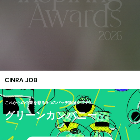
CINRA JOB
これからの企業を彩る9つのバッヂ認証システム
グリーンカンパニー