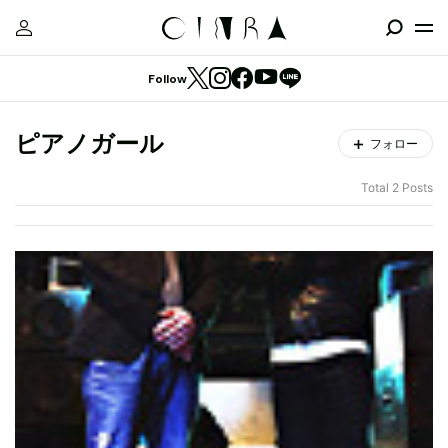
Follow
ピアノガール
フォロー
Total 2 Posts