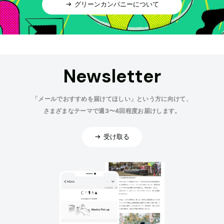
グリーンカンパニーについて
Newsletter
「メールでおすすめを届けてほしい」という方に向けて、
さまざまなテーマで週3〜4回程度お届けします。
受け取る