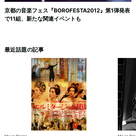
京都の音楽フェス『BOROFESTA2012』第1弾発表
で11組、新たな関連イベントも
最近話題の記事