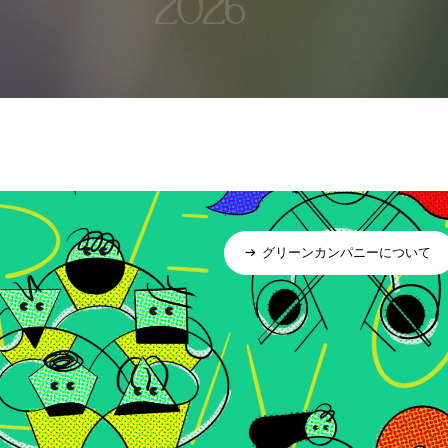
グリーンカンパニーについて