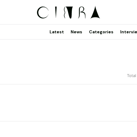
Latest
News
Categories
Intervi
Total