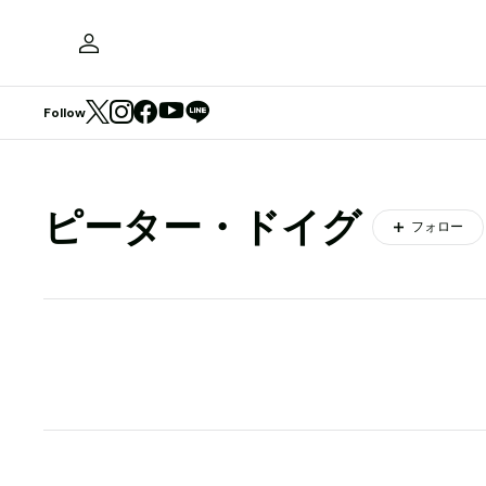
Follow
ピーター・ドイグ
フォロー