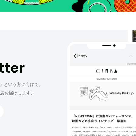
tter
」という方に向けて、
程度お届けします。