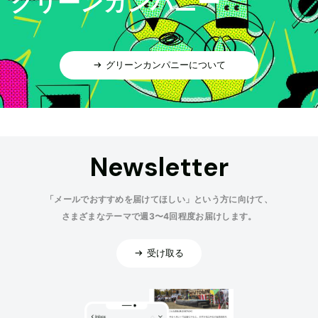
グリーンカンパニー
グリーンカンパニーについて
Newsletter
「メールでおすすめを届けてほしい」という方に向けて、
さまざまなテーマで週3〜4回程度お届けします。
受け取る