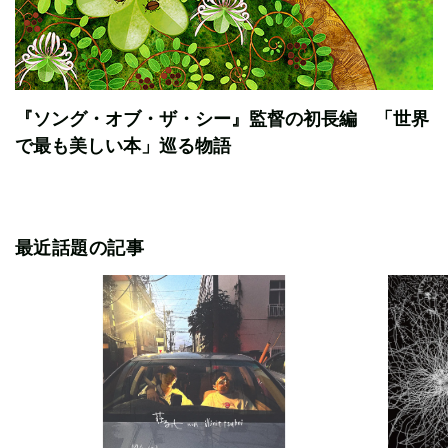
『ソング・オブ・ザ・シー』監督の初長編 「世界
で最も美しい本」巡る物語
最近話題の記事