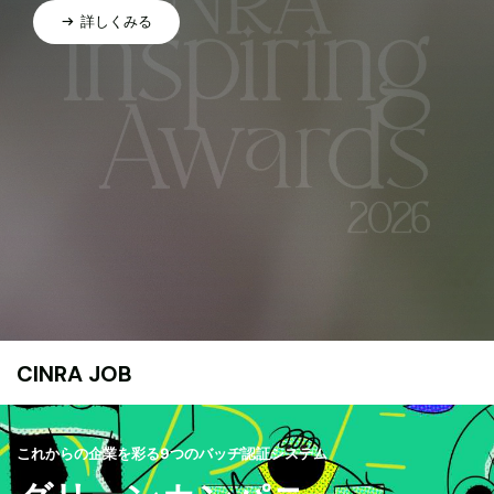
詳しくみる
CINRA JOB
これからの企業を彩る9つのバッヂ認証システム