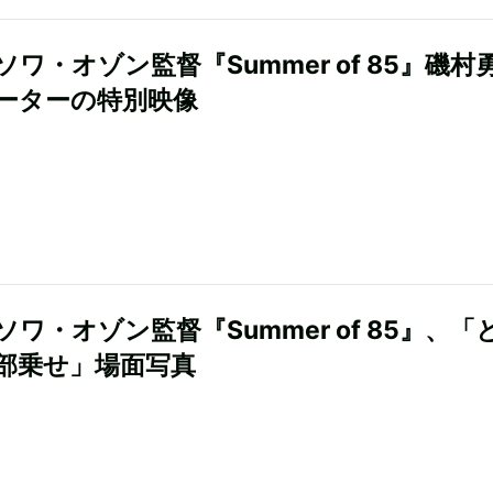
ワ・オゾン監督『Summer of 85』磯村
ーターの特別映像
ワ・オゾン監督『Summer of 85』、「
部乗せ」場面写真