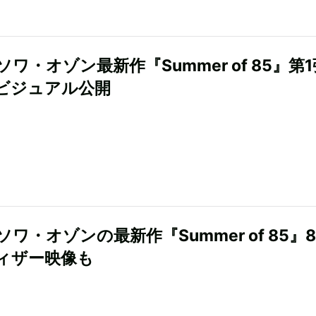
ワ・オゾン最新作『Summer of 85』第
ビジュアル公開
ワ・オゾンの最新作『Summer of 85』
ィザー映像も