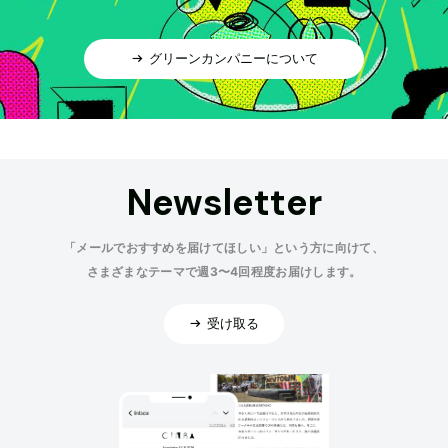
グリーンカンパニーについて
Newsletter
「メールでおすすめを届けてほしい」という方に向けて、
さまざまなテーマで週3〜4回程度お届けします。
受け取る