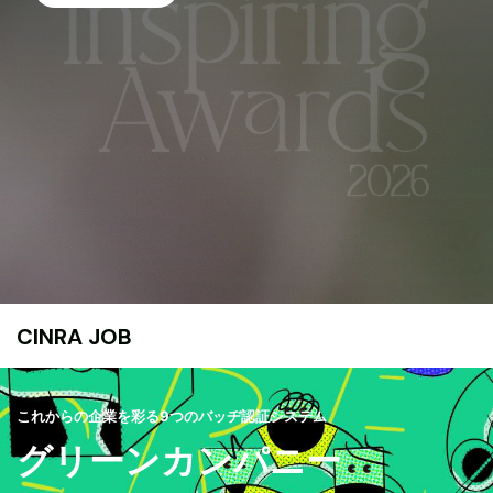
CINRA JOB
これからの企業を彩る9つのバッヂ認証システム
グリーンカンパニー