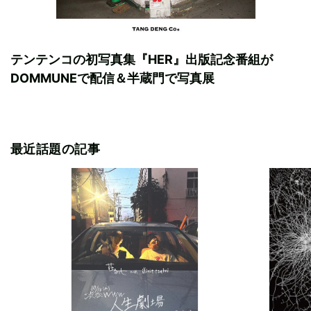
テンテンコの初写真集『HER』出版記念番組が
DOMMUNEで配信＆半蔵門で写真展
最近話題の記事