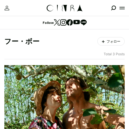
Follow
フー・ボー
フォロー
Total 3 Posts