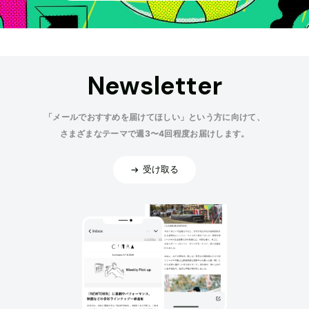
Newsletter
「メールでおすすめを届けてほしい」という方に向けて、
さまざまなテーマで週3〜4回程度お届けします。
受け取る