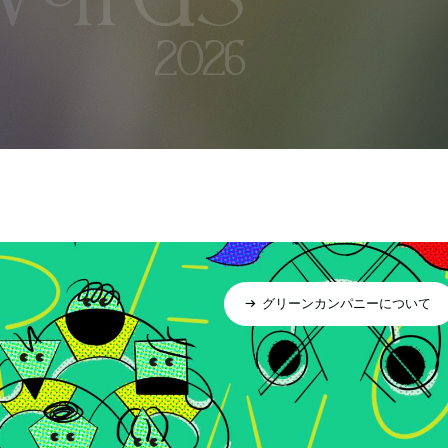
グリーンカンパニーについて