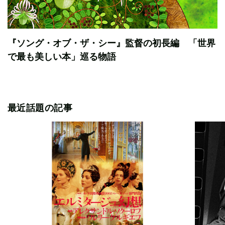
『ソング・オブ・ザ・シー』監督の初長編 「世界
で最も美しい本」巡る物語
最近話題の記事