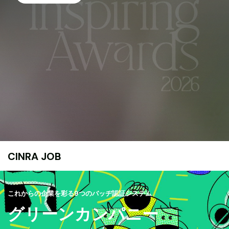
CINRA JOB
これからの企業を彩る9つのバッヂ認証システム
グリーンカンパニー