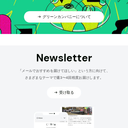
グリーンカンパニーについて
Newsletter
「メールでおすすめを届けてほしい」という方に向けて、
さまざまなテーマで週3〜4回程度お届けします。
受け取る