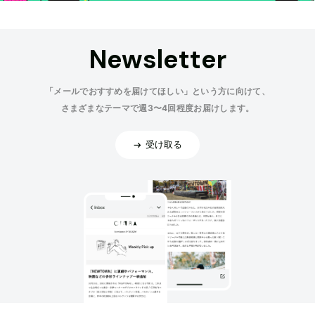
Newsletter
「メールでおすすめを届けてほしい」という方に向けて、
さまざまなテーマで週3〜4回程度お届けします。
受け取る