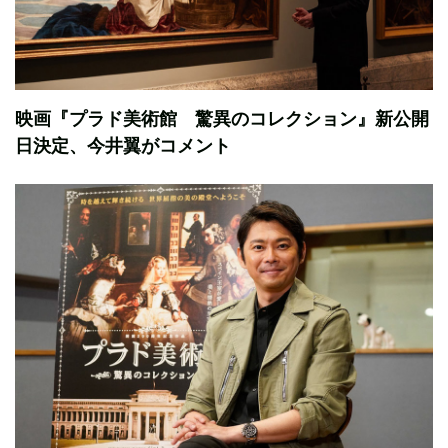
映画『プラド美術館 驚異のコレクション』新公開
日決定、今井翼がコメント