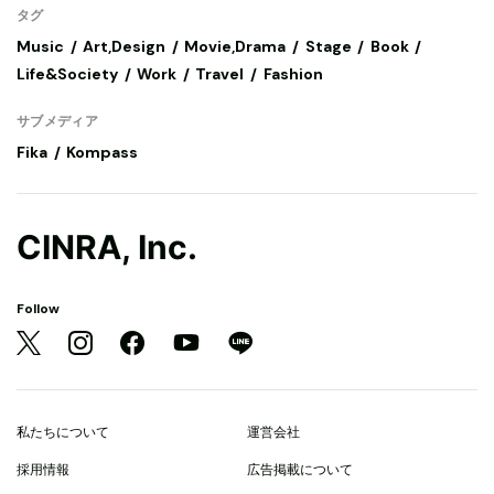
タグ
Music
Art,Design
Movie,Drama
Stage
Book
Life&Society
Work
Travel
Fashion
サブメディア
Fika
Kompass
CINRA, Inc.
Follow
私たちについて
運営会社
採用情報
広告掲載について