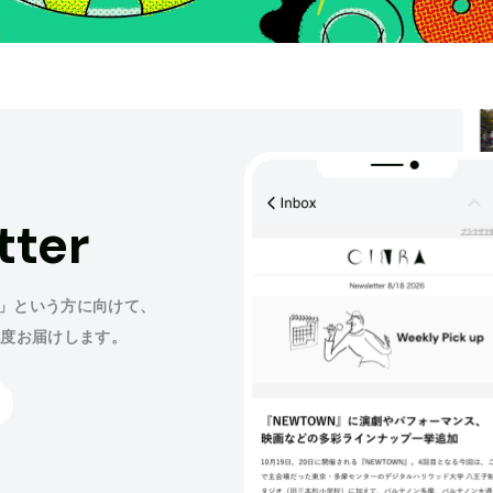
tter
」という方に向けて、
程度お届けします。