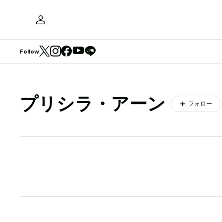
Follow
プリシラ・アーン
フォロー