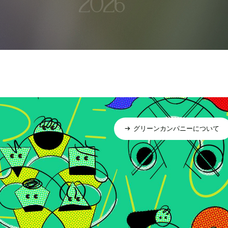
グリーンカンパニーについて