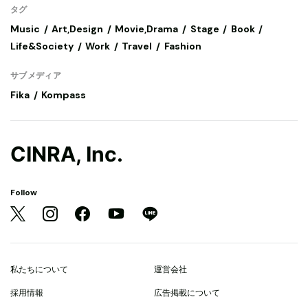
タグ
Music
Art,Design
Movie,Drama
Stage
Book
Life&Society
Work
Travel
Fashion
サブメディア
Fika
Kompass
CINRA, Inc.
Follow
私たちについて
運営会社
採用情報
広告掲載について