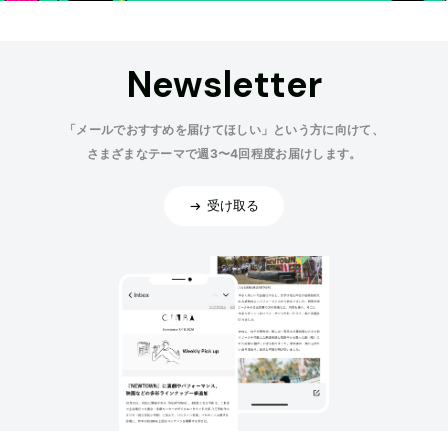
Newsletter
「メールでおすすめを届けてほしい」という方に向けて、
さまざまなテーマで週3〜4回程度お届けします。
受け取る