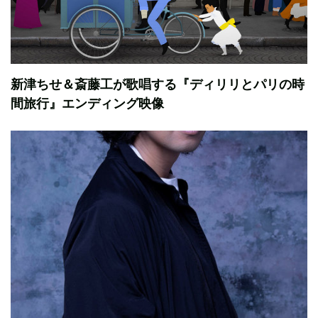
新津ちせ＆斎藤工が歌唱する『ディリリとパリの時
間旅行』エンディング映像