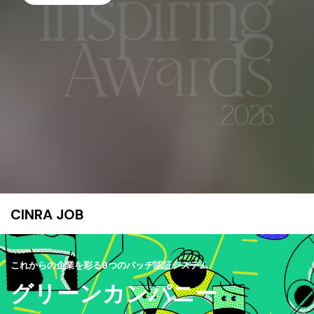
CINRA JOB
これからの企業を彩る9つのバッヂ認証システム
グリーンカンパニー