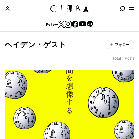
Follow
ヘイデン・ゲスト
フォロー
Total 1 Posts