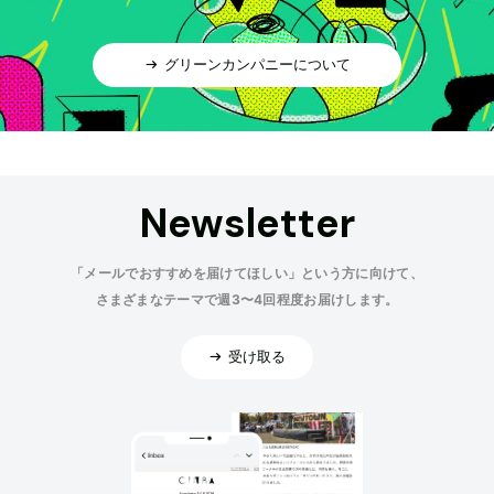
グリーンカンパニーについて
Newsletter
「メールでおすすめを届けてほしい」という方に向けて、
さまざまなテーマで週3〜4回程度お届けします。
受け取る