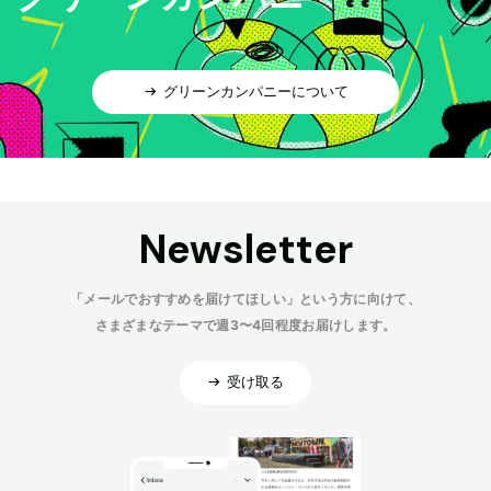
グリーンカンパニーについて
Newsletter
「メールでおすすめを届けてほしい」という方に向けて、
さまざまなテーマで週3〜4回程度お届けします。
受け取る