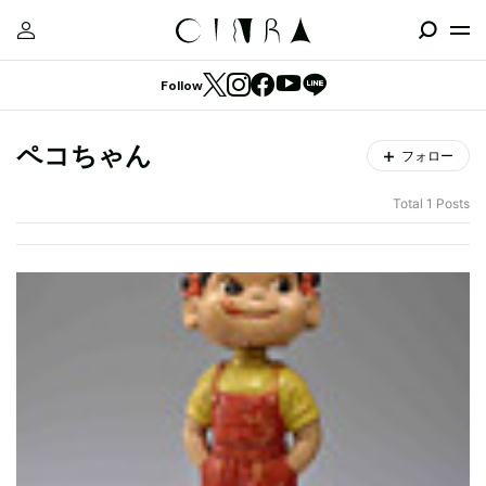
Follow
ペコちゃん
フォロー
Total 1 Posts