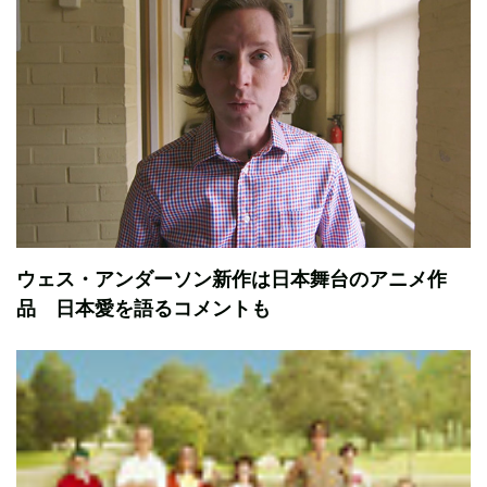
ウェス・アンダーソン新作は日本舞台のアニメ作
品 日本愛を語るコメントも