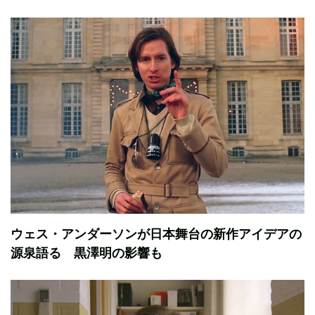
ウェス・アンダーソンが日本舞台の新作アイデアの
源泉語る 黒澤明の影響も