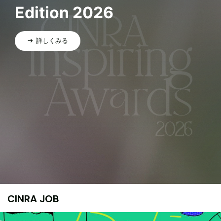
Edition 2026
詳しくみる
CINRA JOB