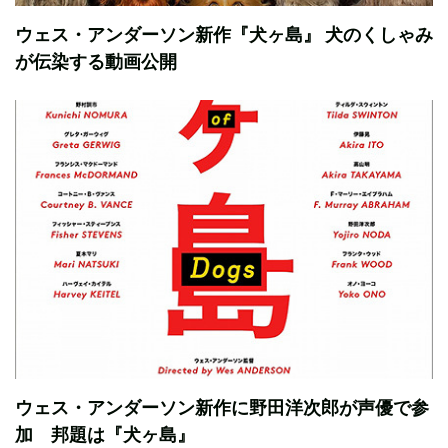
ウェス・アンダーソン新作『犬ヶ島』 犬のくしゃみ
が伝染する動画公開
ウェス・アンダーソン新作に野田洋次郎が声優で参
加 邦題は『犬ヶ島』