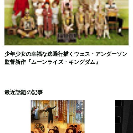
少年少女の幸福な逃避行描くウェス・アンダーソン
監督新作『ムーンライズ・キングダム』
最近話題の記事