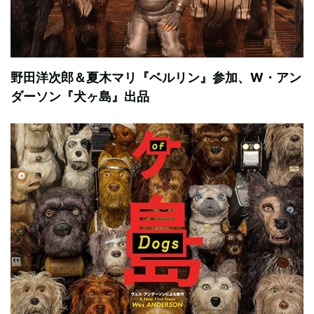
野田洋次郎＆夏木マリ『ベルリン』参加、W・アン
ダーソン『犬ヶ島』出品