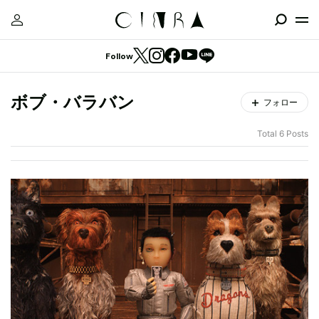
Follow
ボブ・バラバン
フォロー
Total 6 Posts