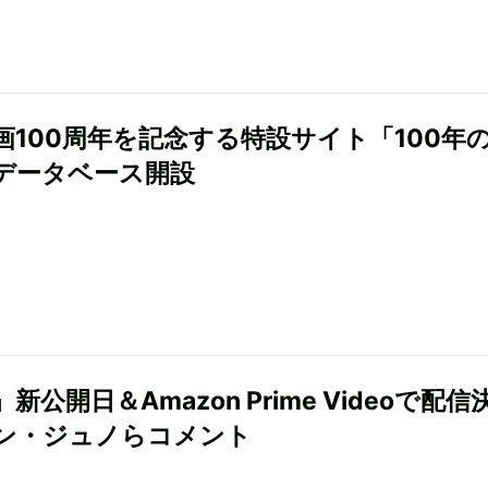
画100周年を記念する特設サイト「100年の
データベース開設
新公開日＆Amazon Prime Videoで配信
ン・ジュノらコメント