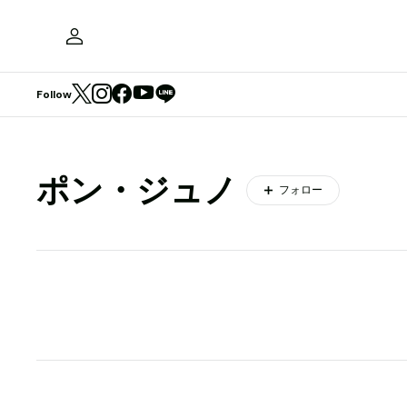
Follow
ポン・ジュノ
フォロー