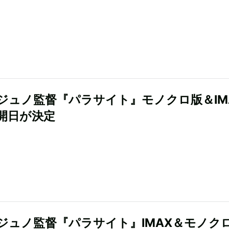
ジュノ監督『パラサイト』モノクロ版＆IM
開日が決定
ジュノ監督『パラサイト』IMAX＆モノク