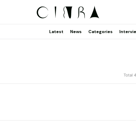
Latest
News
Categories
Intervi
Total 