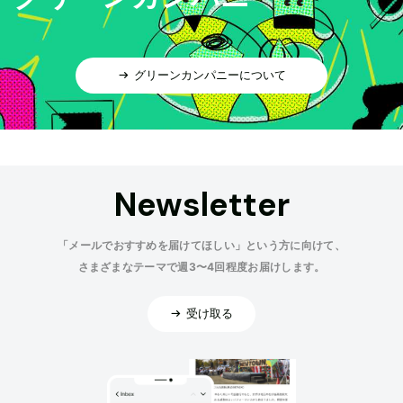
グリーンカンパニーについて
Newsletter
「メールでおすすめを届けてほしい」という方に向けて、
さまざまなテーマで週3〜4回程度お届けします。
受け取る