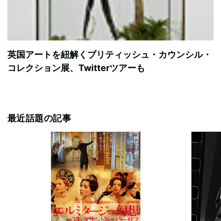
英国アートを紐解くブリティッシュ・カウンシル・
コレクション展、Twitterツアーも
最近話題の記事