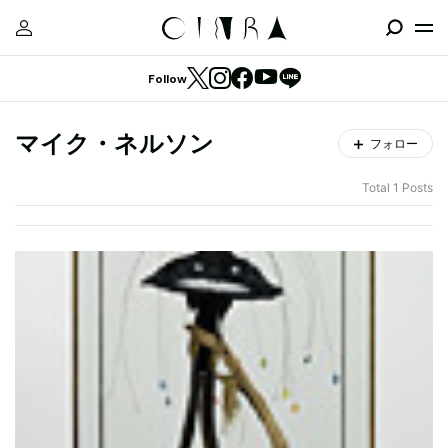
Follow
マイク・ネルソン
フォロー
Total 1 Posts