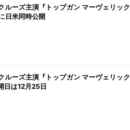
クルーズ主演『トップガン マーヴェリック
日に日米同時公開
クルーズ主演『トップガン マーヴェリッ
開日は12月25日