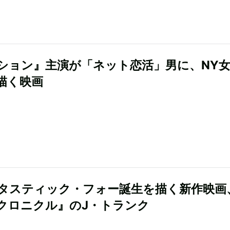
ション』主演が「ネット恋活」男に、NY
描く映画
タスティック・フォー誕生を描く新作映画
クロニクル』のJ・トランク