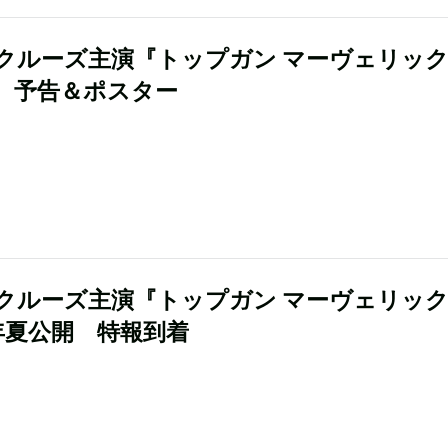
クルーズ主演『トップガン マーヴェリック
、予告＆ポスター
クルーズ主演『トップガン マーヴェリッ
0年夏公開 特報到着