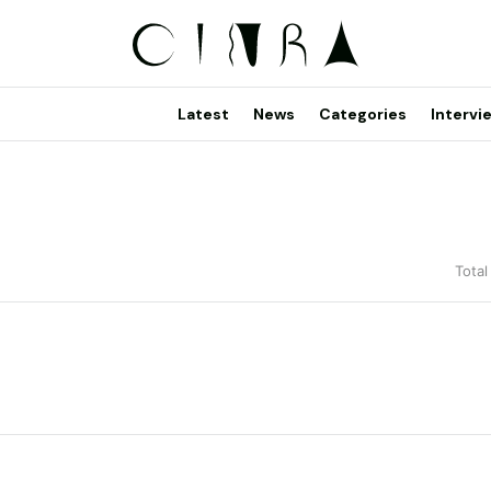
Latest
News
Categories
Intervi
Total