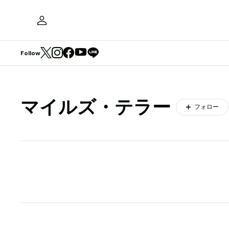
Follow
マイルズ・テラー
フォロー