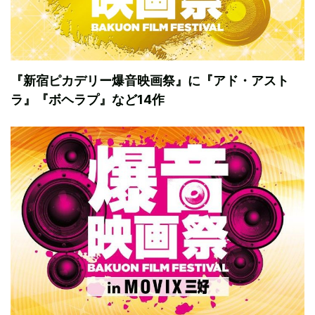
『新宿ピカデリー爆音映画祭』に『アド・アスト
ラ』『ボヘラプ』など14作