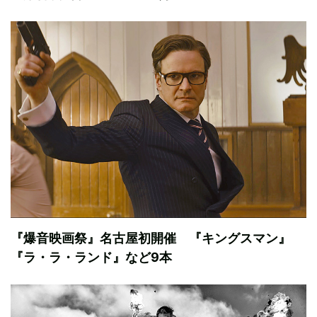
『爆音映画祭』名古屋初開催 『キングスマン』
『ラ・ラ・ランド』など9本