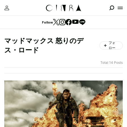
Follow
マッドマックス 怒りのデ
フォ
ロー
ス・ロード
Total 14 Posts