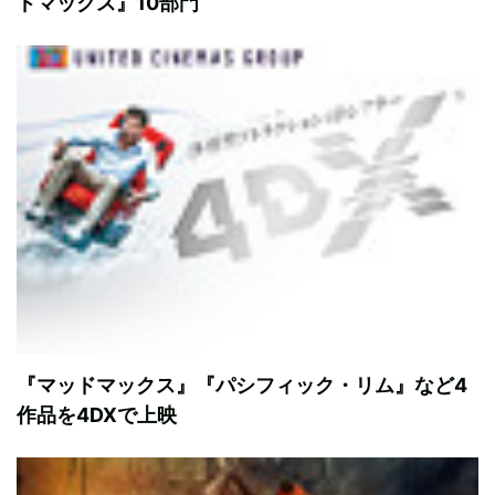
ドマックス』10部門
『マッドマックス』『パシフィック・リム』など4
作品を4DXで上映