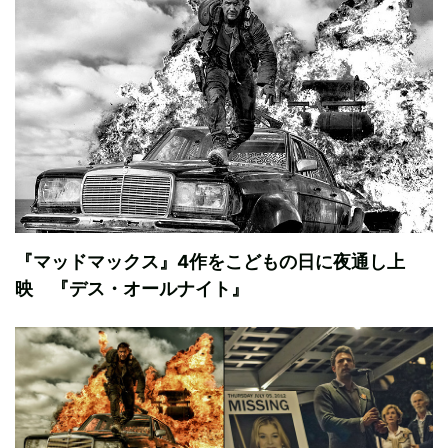
『マッドマックス』4作をこどもの日に夜通し上
映 『デス・オールナイト』