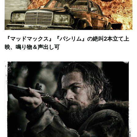
『マッドマックス』『パシリム』の絶叫2本立て上
映、鳴り物＆声出し可