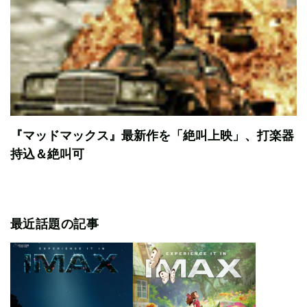
『マッドマックス』最新作を「絶叫上映」、打楽器
持込＆絶叫可
最近話題の記事