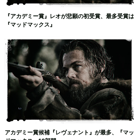
『アカデミー賞』レオが悲願の初受賞、最多受賞は
『マッドマックス』
アカデミー賞候補『レヴェナント』が最多、『マッ