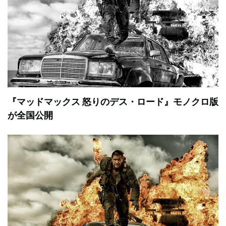
『マッドマックス 怒りのデス・ロード』モノクロ版
が全国公開