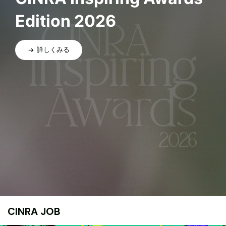
Edition 2026
詳しくみる
CINRA JOB