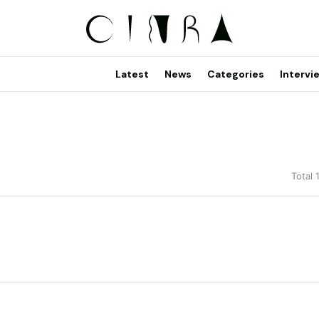
Latest
News
Categories
Intervi
Total 