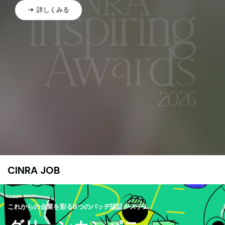
詳しくみる
CINRA JOB
これからの企業を彩る9つのバッヂ認証システム