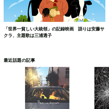
「世界一貧しい大統領」の記録映画 語りは安藤サ
クラ、主題歌は三浦透子
最近話題の記事