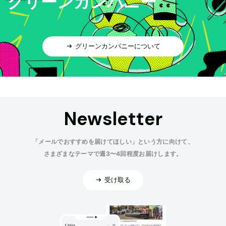
グリーンカンパニー
グリーンカンパニーについて
Newsletter
「メールでおすすめを届けてほしい」という方に向けて、
さまざまなテーマで週3〜4回程度お届けします。
受け取る