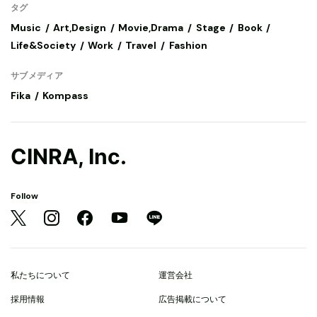
タグ
Music
Art,Design
Movie,Drama
Stage
Book
Life&Society
Work
Travel
Fashion
サブメディア
Fika
Kompass
CINRA, Inc.
Follow
私たちについて
運営会社
採用情報
広告掲載について