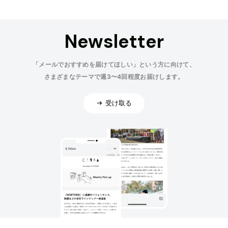
Newsletter
「メールでおすすめを届けてほしい」という方に向けて、
さまざまなテーマで週3〜4回程度お届けします。
受け取る