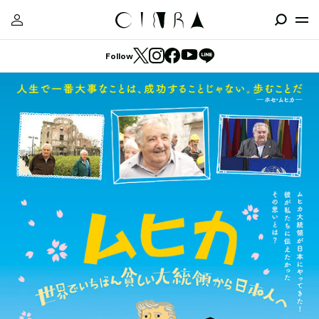
Follow