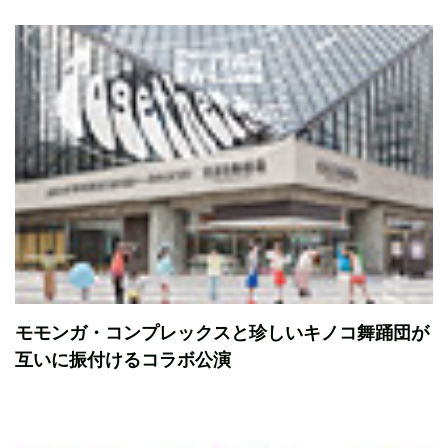
モモンガ・コンプレックスと珍しいキノコ舞踊団が
互いに振付けるコラボ公演