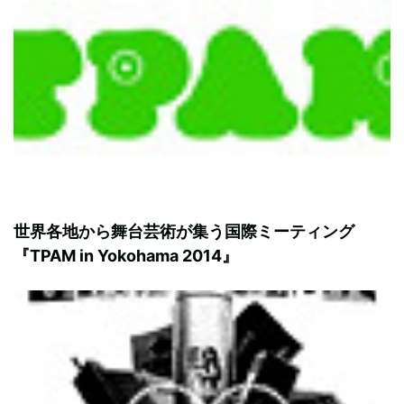
世界各地から舞台芸術が集う国際ミーティング
『TPAM in Yokohama 2014』