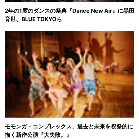
2年の1度のダンスの祭典『Dance New Air』に黒田
育世、BLUE TOKYOら
モモンガ・コンプレックス、過去と未来を祝祭的に
描く新作公演『大失敗。』