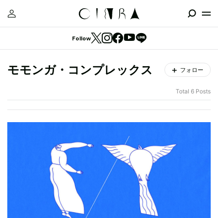
Follow
モモンガ・コンプレックス
フォロー
Total 6 Posts