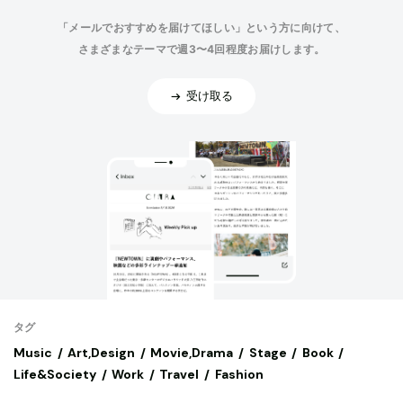
「メールでおすすめを届けてほしい」という方に向けて、
さまざまなテーマで週3〜4回程度お届けします。
受け取る
タグ
Music
Art,Design
Movie,Drama
Stage
Book
Life&Society
Work
Travel
Fashion