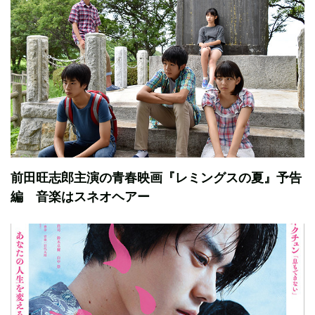
前田旺志郎主演の青春映画『レミングスの夏』予告
編 音楽はスネオヘアー