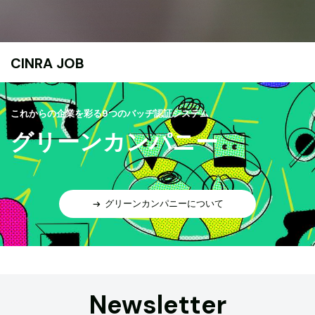
CINRA JOB
これからの企業を彩る9つのバッヂ認証システム
グリーンカンパニー
グリーンカンパニーについて
Newsletter