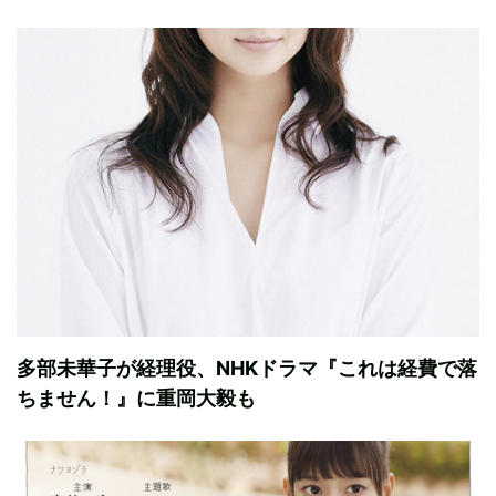
多部未華子が経理役、NHKドラマ『これは経費で落
ちません！』に重岡大毅も