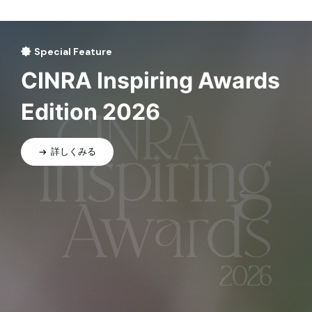
Special Feature
CINRA Inspiring Awards
Edition 2026
詳しくみる