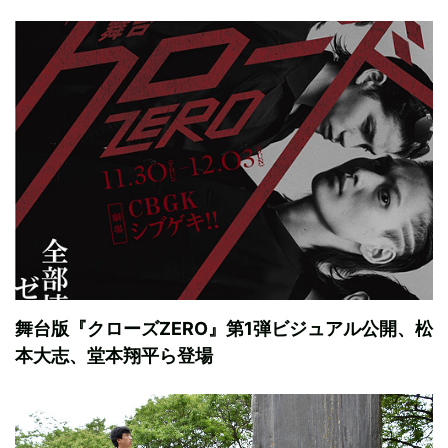
舞台版『クローズZERO』第1弾ビジュアル公開、松
本大志、堂本翔平ら登場