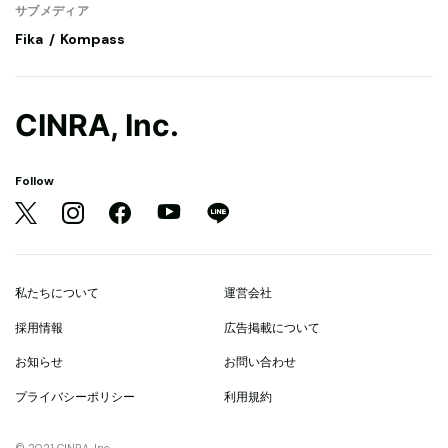
サブメディア
Fika
Kompass
CINRA, Inc.
Follow
私たちについて
運営会社
採用情報
広告掲載について
お知らせ
お問い合わせ
プライバシーポリシー
利用規約
© 2021 CINRA, Inc.