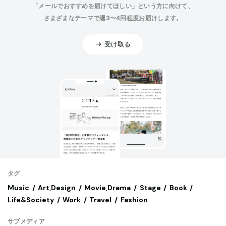
「メールでおすすめを届けてほしい」という方に向けて、
さまざまなテーマで週3〜4回程度お届けします。
受け取る
タグ
Music
Art,Design
Movie,Drama
Stage
Book
Life&Society
Work
Travel
Fashion
サブメディア