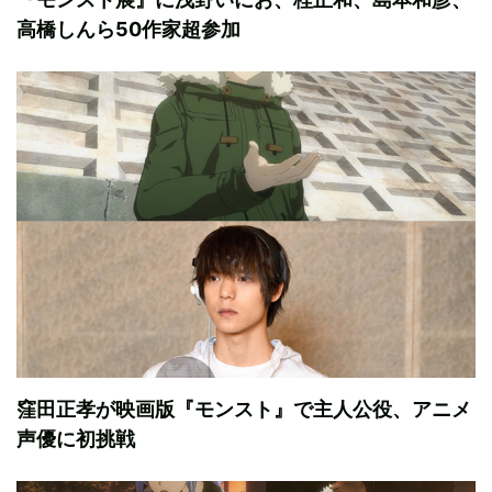
高橋しんら50作家超参加
窪田正孝が映画版『モンスト』で主人公役、アニメ
声優に初挑戦