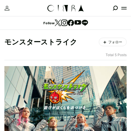
Follow
モンスターストライク
フォロー
Total 5 Posts