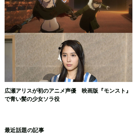
広瀬アリスが初のアニメ声優 映画版『モンスト』
で青い髪の少女ソラ役
最近話題の記事