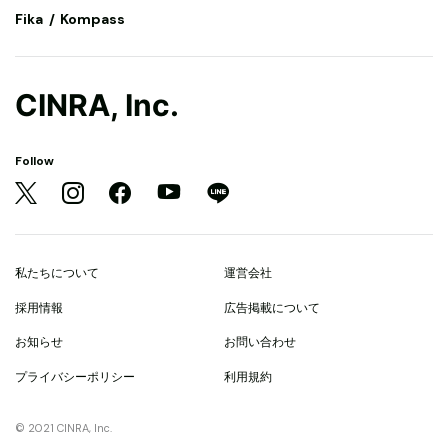
Fika
Kompass
CINRA, Inc.
Follow
私たちについて
運営会社
採用情報
広告掲載について
お知らせ
お問い合わせ
プライバシーポリシー
利用規約
© 2021 CINRA, Inc.