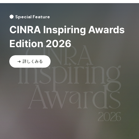
Special Feature
CINRA Inspiring Awards
Edition 2026
詳しくみる