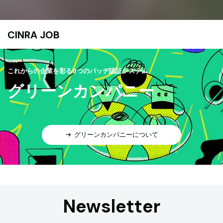
CINRA JOB
これからの企業を彩る9つのバッヂ認証システム
グリーンカンパニー
グリーンカンパニーについて
Newsletter