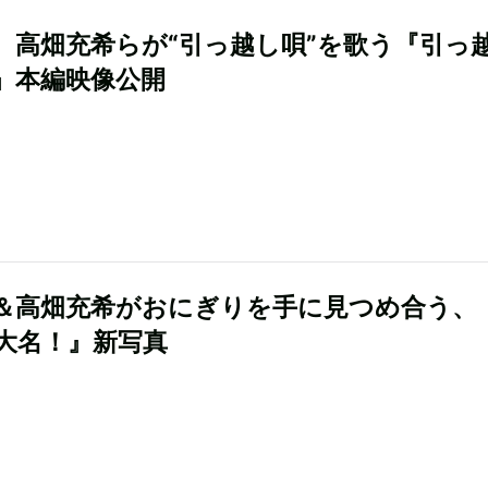
、高畑充希らが“引っ越し唄”を歌う『引っ
』本編映像公開
＆高畑充希がおにぎりを手に見つめ合う、
大名！』新写真