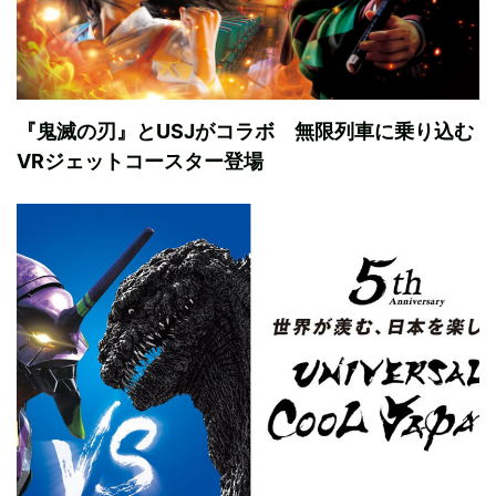
『鬼滅の刃』とUSJがコラボ 無限列車に乗り込む
VRジェットコースター登場