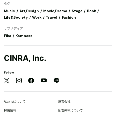
タグ
Music
Art,Design
Movie,Drama
Stage
Book
Life&Society
Work
Travel
Fashion
サブメディア
Fika
Kompass
CINRA, Inc.
Follow
私たちについて
運営会社
採用情報
広告掲載について