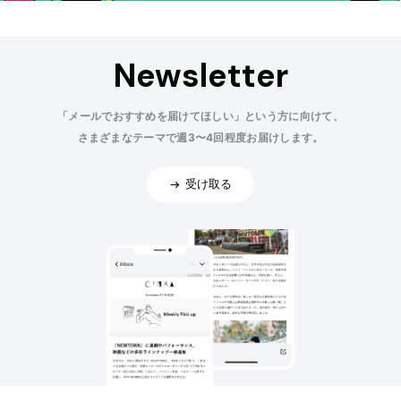
Newsletter
「メールでおすすめを届けてほしい」という方に向けて、
さまざまなテーマで週3〜4回程度お届けします。
受け取る