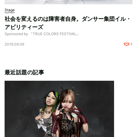
Stage
社会を変えるのは障害者自身。ダンサー集団イル・
アビリティーズ
Sponsored by 『TRUE COLORS FESTIVAL』
2019.09.06
1
最近話題の記事