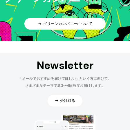
グリーンカンパニーについて
Newsletter
「メールでおすすめを届けてほしい」という方に向けて、
さまざまなテーマで週3〜4回程度お届けします。
受け取る