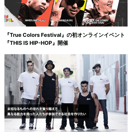
『True Colors Festival』の初オンラインイベント
『THIS IS HIP-HOP』開催