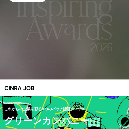
CINRA JOB
これからの企業を彩る9つのバッヂ認証システム
グリーンカンパニー