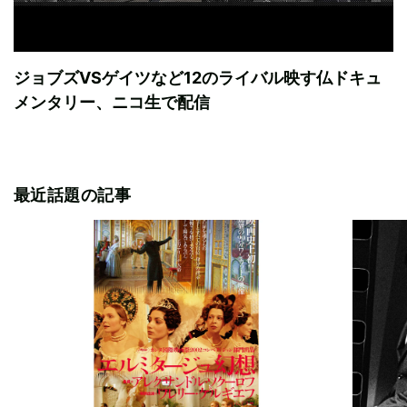
ジョブズVSゲイツなど12のライバル映す仏ドキュ
メンタリー、ニコ生で配信
最近話題の記事