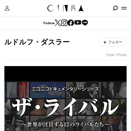
Follow
ルドルフ・ダスラー
フォロー
Total 1 Posts