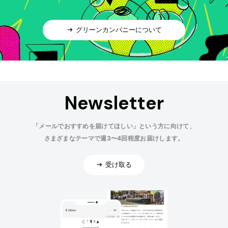
グリーンカンパニーについて
Newsletter
「メールでおすすめを届けてほしい」という方に向けて、
さまざまなテーマで週3〜4回程度お届けします。
受け取る