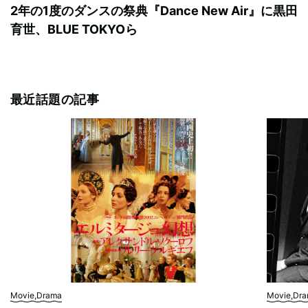
2年の1度のダンスの祭典『Dance New Air』に黒田
育世、BLUE TOKYOら
最近話題の記事
Movie,Drama
Movie,Dr