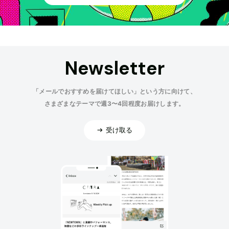
Newsletter
「メールでおすすめを届けてほしい」という方に向けて、
さまざまなテーマで週3〜4回程度お届けします。
受け取る