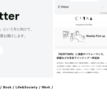
tter
」という方に向けて、
程度お届けします。
Book
Life&Society
Work