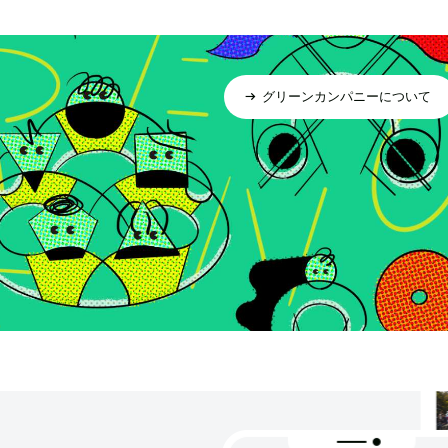
グリーンカンパニーについて