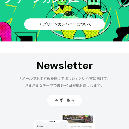
グリーンカンパニーについて
Newsletter
「メールでおすすめを届けてほしい」という方に向けて、
さまざまなテーマで週3〜4回程度お届けします。
受け取る