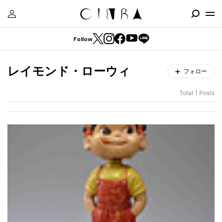
Follow
レイモンド・ローウィ
フォロー
Total 1 Posts