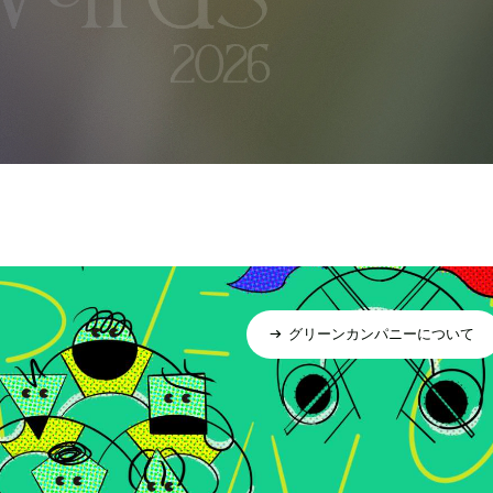
グリーンカンパニーについて