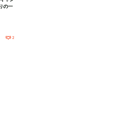
りの一
2