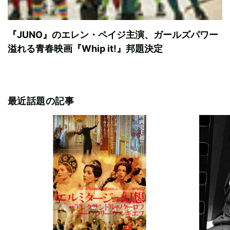
『JUNO』のエレン・ペイジ主演、ガールズパワー
溢れる青春映画『Whip it!』邦題決定
最近話題の記事