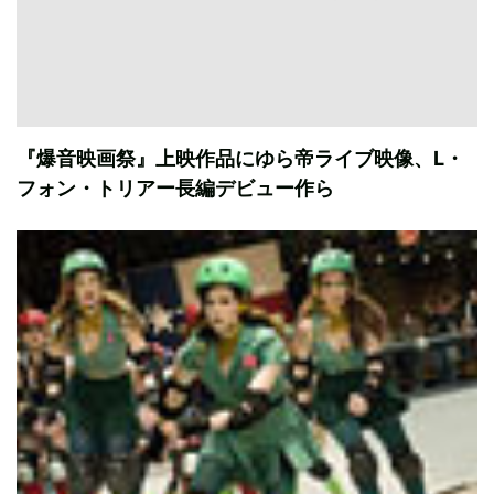
『爆音映画祭』上映作品にゆら帝ライブ映像、L・
フォン・トリアー長編デビュー作ら