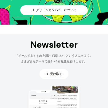
グリーンカンパニーについて
Newsletter
「メールでおすすめを届けてほしい」という方に向けて、
さまざまなテーマで週3〜4回程度お届けします。
受け取る