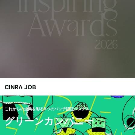
CINRA JOB
これからの企業を彩る9つのバッヂ認証システム
グリーンカンパニー