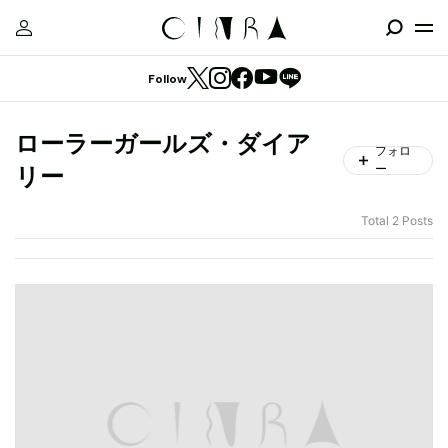
Follow
ローラーガールズ・ダイア
フォロ
ー
リー
Total 2 Posts