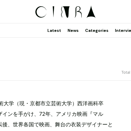
Latest
News
Categories
Intervi
Total
美術大学（現・京都市立芸術大学）西洋画科卒
ザインを手がけ、72年、アメリカ映画『マル
以後、世界各国で映画、舞台の衣装デザイナーと